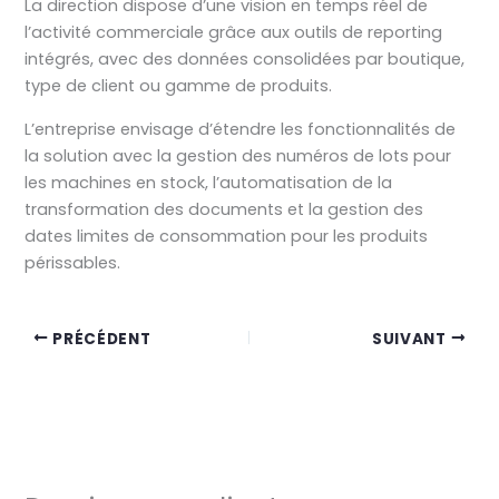
La direction dispose d’une vision en temps réel de
l’activité commerciale grâce aux outils de reporting
intégrés, avec des données consolidées par boutique,
type de client ou gamme de produits.
L’entreprise envisage d’étendre les fonctionnalités de
la solution avec la gestion des numéros de lots pour
les machines en stock, l’automatisation de la
transformation des documents et la gestion des
dates limites de consommation pour les produits
périssables.
PRÉCÉDENT
SUIVANT