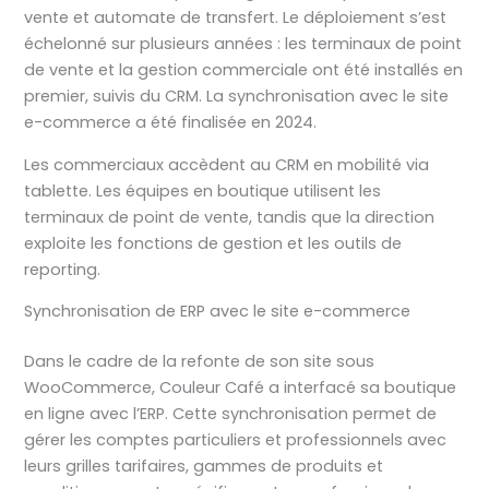
vente et automate de transfert. Le déploiement s’est
échelonné sur plusieurs années : les terminaux de point
de vente et la gestion commerciale ont été installés en
premier, suivis du CRM. La synchronisation avec le site
e-commerce a été finalisée en 2024.
Les commerciaux accèdent au CRM en mobilité via
tablette. Les équipes en boutique utilisent les
terminaux de point de vente, tandis que la direction
exploite les fonctions de gestion et les outils de
reporting.
Synchronisation de ERP avec le site e-commerce
Dans le cadre de la refonte de son site sous
WooCommerce, Couleur Café a interfacé sa boutique
en ligne avec l’ERP. Cette synchronisation permet de
gérer les comptes particuliers et professionnels avec
leurs grilles tarifaires, gammes de produits et