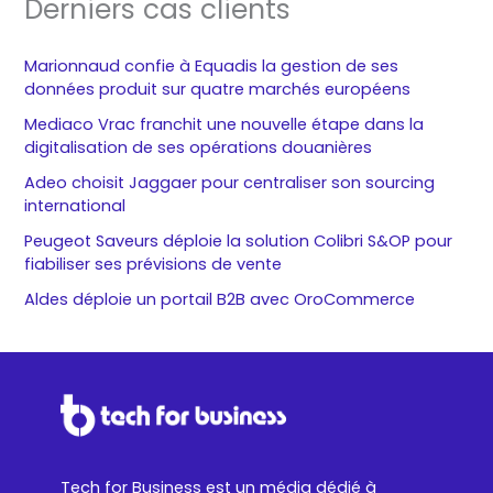
Derniers cas clients
Marionnaud confie à Equadis la gestion de ses
données produit sur quatre marchés européens
Mediaco Vrac franchit une nouvelle étape dans la
digitalisation de ses opérations douanières
Adeo choisit Jaggaer pour centraliser son sourcing
international
Peugeot Saveurs déploie la solution Colibri S&OP pour
fiabiliser ses prévisions de vente
Aldes déploie un portail B2B avec OroCommerce
Tech for Business est un média dédié à