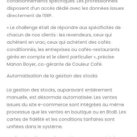
conditionnements spécifiques. Les professionnels
disposent d’un accès dédié avec les données issues
directement de l’ERP.
« Le challenge était de répondre aux spécificités de
chacun de nos clients : les revendeurs, ceux qui
achètent en vrac, ceux qui achètent des cafés
conditionnés, les entreprises ou cafés-restaurants
gérés en compte et le client particulier », précise
Manon Boyer, co-gérante de Couleur Café.
Automatisation de la gestion des stocks
La gestion des stocks, auparavant entièrement
manuelle, est désormais automatisée. Les ventes
issues du site e-commerce sont intégrées au même
processus que les ventes en boutique ou en BtoB. Les
cartes de fidélité et les conditions tarifaires sont
unifiées dans le système.