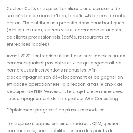
Couleur Café, entreprise familiale d’une quinzaine de
salariés basée dans le Tarn, torréfie 45 tonnes de café
par an. Elle distribue ses produits dans deux boutiques
(Albi et Castres), sur son site e-commerce et auprès
de clients professionnels (cafés, restaurants et
entreprises locales).
Avant 2020, l’entreprise utilisait plusieurs logiciels qui ne
communiquaient pas entre eux, ce qui engendrait de
nombreuses interventions manuelles. Afin
d’accompagner son développement et de gagner en
efficacité opérationnelle, la direction a fait le choix de
s’équiper de l’ERP Wavesoft. Le projet a été mené avec
l’accompagnement de l’intégrateur ABV Consulting.
Déploiement progressif de plusieurs modules
L’entreprise s’appuie sur cinq modules : CRM, gestion
commerciale, comptabilité gestion des points de