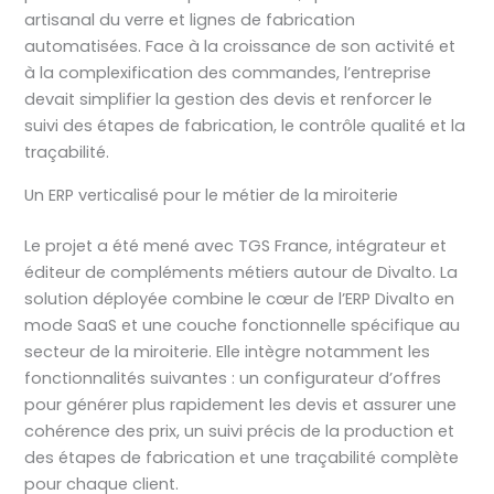
artisanal du verre et lignes de fabrication
automatisées. Face à la croissance de son activité et
à la complexification des commandes, l’entreprise
devait simplifier la gestion des devis et renforcer le
suivi des étapes de fabrication, le contrôle qualité et la
traçabilité.
Un ERP verticalisé pour le métier de la miroiterie
Le projet a été mené avec TGS France, intégrateur et
éditeur de compléments métiers autour de Divalto. La
solution déployée combine le cœur de l’ERP Divalto en
mode SaaS et une couche fonctionnelle spécifique au
secteur de la miroiterie. Elle intègre notamment les
fonctionnalités suivantes : un configurateur d’offres
pour générer plus rapidement les devis et assurer une
cohérence des prix, un suivi précis de la production et
des étapes de fabrication et une traçabilité complète
pour chaque client.