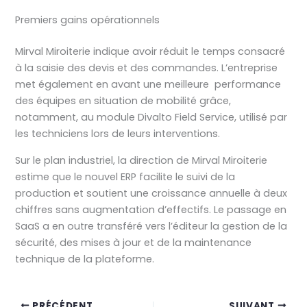
Premiers gains opérationnels
Mirval Miroiterie indique avoir réduit le temps consacré
à la saisie des devis et des commandes. L’entreprise
met également en avant une meilleure performance
des équipes en situation de mobilité grâce,
notamment, au module Divalto Field Service, utilisé par
les techniciens lors de leurs interventions.
Sur le plan industriel, la direction de Mirval Miroiterie
estime que le nouvel ERP facilite le suivi de la
production et soutient une croissance annuelle à deux
chiffres sans augmentation d’effectifs. Le passage en
SaaS a en outre transféré vers l’éditeur la gestion de la
sécurité, des mises à jour et de la maintenance
technique de la plateforme.
PRÉCÉDENT
SUIVANT