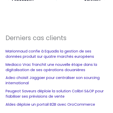
Derniers cas clients
Marionnaud confie à Equadis la gestion de ses
données produit sur quatre marchés européens
Mediaco Vrac franchit une nouvelle étape dans la
digitalisation de ses opérations douanières
Adeo choisit Jaggaer pour centraliser son sourcing
international
Peugeot Saveurs déploie la solution Colibri S&OP pour
fiabiliser ses prévisions de vente
Aldes déploie un portail B2B avec OroCommerce