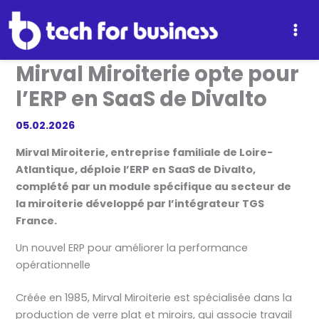
Aller
au
contenu
Mirval Miroiterie opte pour
l’ERP en SaaS de Divalto
05.02.2026
Mirval Miroiterie, entreprise familiale de Loire-
Atlantique, déploie l’ERP en SaaS de Divalto,
complété par un module spécifique au secteur de
la miroiterie développé par l’intégrateur TGS
France.
Un nouvel ERP pour améliorer la performance
opérationnelle
Créée en 1985, Mirval Miroiterie est spécialisée dans la
production de verre plat et miroirs, qui associe travail